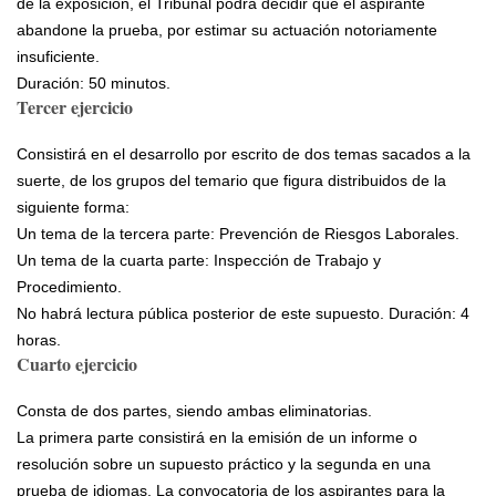
de la exposición, el Tribunal podrá decidir que el aspirante
abandone la prueba, por estimar su actuación notoriamente
insuficiente.
Duración: 50 minutos.
Tercer ejercicio
Consistirá en el desarrollo por escrito de dos temas sacados a la
suerte, de los grupos del temario que figura distribuidos de la
siguiente forma:
Un tema de la tercera parte: Prevención de Riesgos Laborales.
Un tema de la cuarta parte: Inspección de Trabajo y
Procedimiento.
No habrá lectura pública posterior de este supuesto. Duración: 4
horas.
Cuarto ejercicio
Consta de dos partes, siendo ambas eliminatorias.
La primera parte consistirá en la emisión de un informe o
resolución sobre un supuesto práctico y la segunda en una
prueba de idiomas. La convocatoria de los aspirantes para la