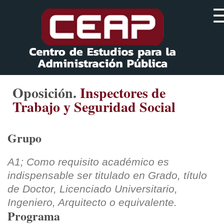
Oposición.
Inspectores de
Trabajo y Seguridad Social
Grupo
A1; Como requisito académico es
indispensable ser titulado en Grado, título
de Doctor, Licenciado Universitario,
Ingeniero, Arquitecto o equivalente.
Programa