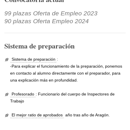
99 plazas Oferta de Empleo 2023
90 plazas Oferta Empleo 2024
Sistema de preparación
Sistema de preparación
:
-Para explicar el funcionamiento de la preparación, ponemos
en contacto al alumno directamente con el preparador, para
una explicación más en profundidad.
Profesorado
: Funcionario del cuerpo de Inspectores de
Trabajo
El mejor ratio de aprobados
año tras año de Aragón.
.