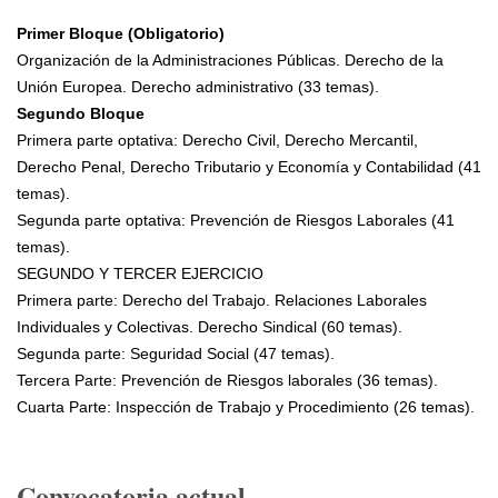
Primer Bloque (Obligatorio)
Organización de la Administraciones Públicas. Derecho de la
Unión Europea. Derecho administrativo (33 temas).
Segundo Bloque
Primera parte optativa: Derecho Civil, Derecho Mercantil,
Derecho Penal, Derecho Tributario y Economía y Contabilidad (41
temas).
Segunda parte optativa: Prevención de Riesgos Laborales (41
temas).
SEGUNDO Y TERCER EJERCICIO
Primera parte: Derecho del Trabajo. Relaciones Laborales
Individuales y Colectivas. Derecho Sindical (60 temas).
Segunda parte: Seguridad Social (47 temas).
Tercera Parte: Prevención de Riesgos laborales (36 temas).
Cuarta Parte: Inspección de Trabajo y Procedimiento (26 temas).
Convocatoria actual