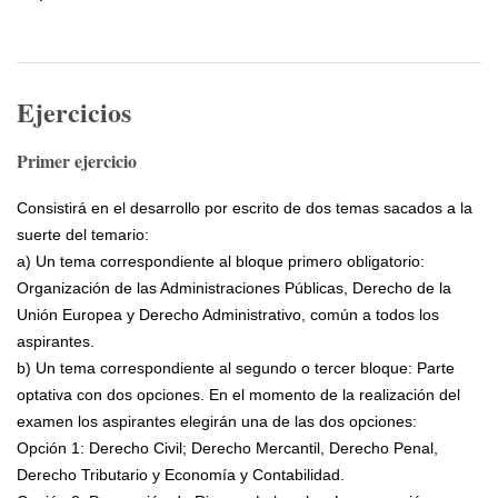
Ejercicios
Primer ejercicio
Consistirá en el desarrollo por escrito de dos temas sacados a la
suerte del temario:
a) Un tema correspondiente al bloque primero obligatorio:
Organización de las Administraciones Públicas, Derecho de la
Unión Europea y Derecho Administrativo, común a todos los
aspirantes.
b) Un tema correspondiente al segundo o tercer bloque: Parte
optativa con dos opciones. En el momento de la realización del
examen los aspirantes elegirán una de las dos opciones:
Opción 1: Derecho Civil; Derecho Mercantil, Derecho Penal,
Derecho Tributario y Economía y Contabilidad.