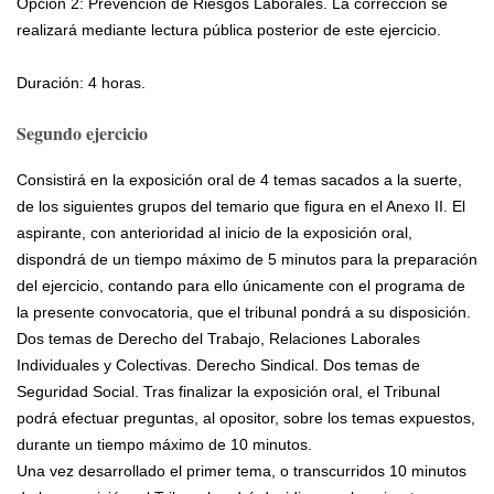
Opción 2: Prevención de Riesgos Laborales. La corrección se
realizará mediante lectura pública posterior de este ejercicio.
Duración: 4 horas.
Segundo ejercicio
Consistirá en la exposición oral de 4 temas sacados a la suerte,
de los siguientes grupos del temario que figura en el Anexo II. El
aspirante, con anterioridad al inicio de la exposición oral,
dispondrá de un tiempo máximo de 5 minutos para la preparación
del ejercicio, contando para ello únicamente con el programa de
la presente convocatoria, que el tribunal pondrá a su disposición.
Dos temas de Derecho del Trabajo, Relaciones Laborales
Individuales y Colectivas. Derecho Sindical. Dos temas de
Seguridad Social. Tras finalizar la exposición oral, el Tribunal
podrá efectuar preguntas, al opositor, sobre los temas expuestos,
durante un tiempo máximo de 10 minutos.
Una vez desarrollado el primer tema, o transcurridos 10 minutos