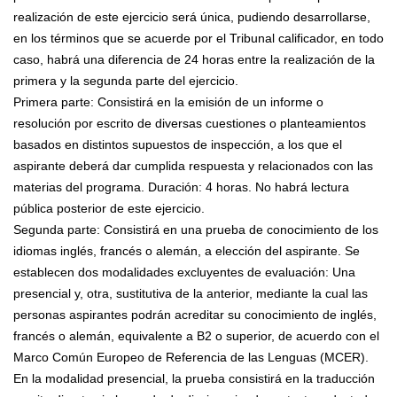
realización de este ejercicio será única, pudiendo desarrollarse,
en los términos que se acuerde por el Tribunal calificador, en todo
caso, habrá una diferencia de 24 horas entre la realización de la
primera y la segunda parte del ejercicio.
Primera parte: Consistirá en la emisión de un informe o
resolución por escrito de diversas cuestiones o planteamientos
basados en distintos supuestos de inspección, a los que el
aspirante deberá dar cumplida respuesta y relacionados con las
materias del programa. Duración: 4 horas. No habrá lectura
pública posterior de este ejercicio.
Segunda parte: Consistirá en una prueba de conocimiento de los
idiomas inglés, francés o alemán, a elección del aspirante. Se
establecen dos modalidades excluyentes de evaluación: Una
presencial y, otra, sustitutiva de la anterior, mediante la cual las
personas aspirantes podrán acreditar su conocimiento de inglés,
francés o alemán, equivalente a B2 o superior, de acuerdo con el
Marco Común Europeo de Referencia de las Lenguas (MCER).
En la modalidad presencial, la prueba consistirá en la traducción