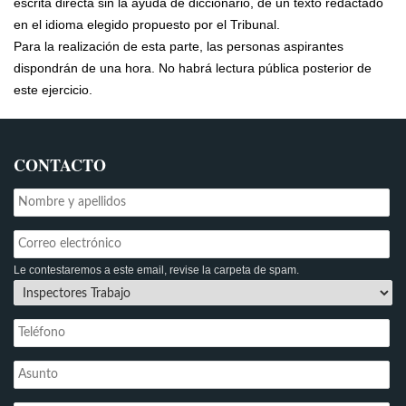
escrita directa sin la ayuda de diccionario, de un texto redactado
en el idioma elegido propuesto por el Tribunal.
Para la realización de esta parte, las personas aspirantes
dispondrán de una hora. No habrá lectura pública posterior de
este ejercicio.
CONTACTO
Le contestaremos a este email, revise la carpeta de spam.