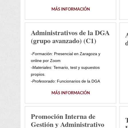
MÁS INFORMACIÓN
Administrativos de la DGA
(grupo avanzado) (C1)
-
Formación:
Presencial en Zaragoza y
online por Zoom
-
Materiales:
Temario, test y supuestos
propios.
-
Profesorado:
Funcionarios de la DGA
MÁS INFORMACIÓN
Promoción Interna de
Gestión y Administrativo