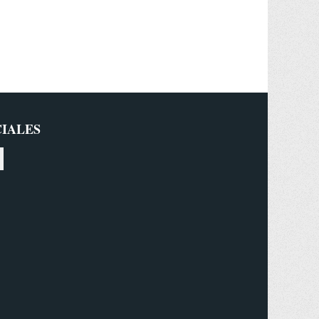
CIALES