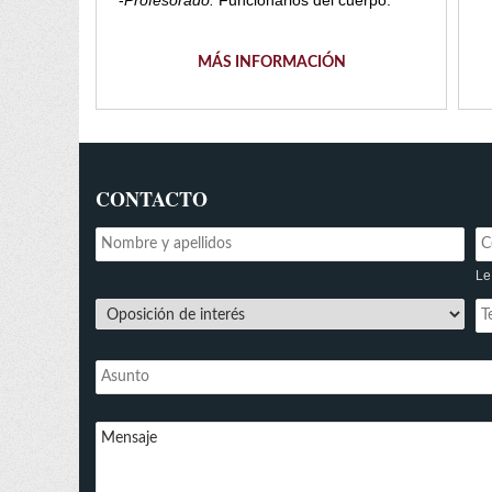
MÁS INFORMACIÓN
CONTACTO
Le